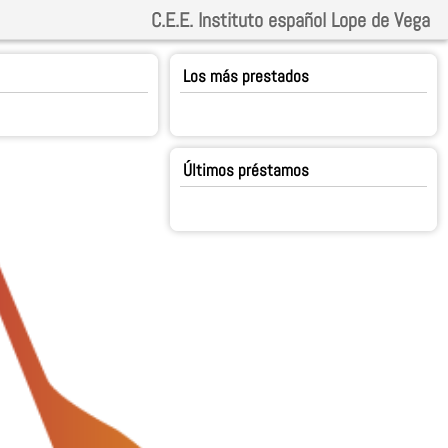
C.E.E. Instituto español Lope de Vega
Los más prestados
Últimos préstamos