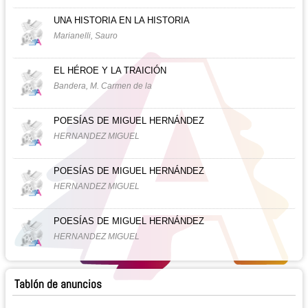
UNA HISTORIA EN LA HISTORIA
Marianelli, Sauro
EL HÉROE Y LA TRAICIÓN
Bandera, M. Carmen de la
POESÍAS DE MIGUEL HERNÁNDEZ
HERNANDEZ MIGUEL
POESÍAS DE MIGUEL HERNÁNDEZ
HERNANDEZ MIGUEL
POESÍAS DE MIGUEL HERNÁNDEZ
HERNANDEZ MIGUEL
Tablón de anuncios