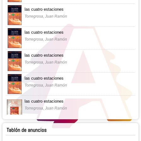
las cuatro estaciones
Torregrosa, Juan Ramón
las cuatro estaciones
Torregrosa, Juan Ramón
las cuatro estaciones
Torregrosa, Juan Ramón
las cuatro estaciones
Torregrosa, Juan Ramón
las cuatro estaciones
Torregrosa, Juan Ramón
Tablón de anuncios